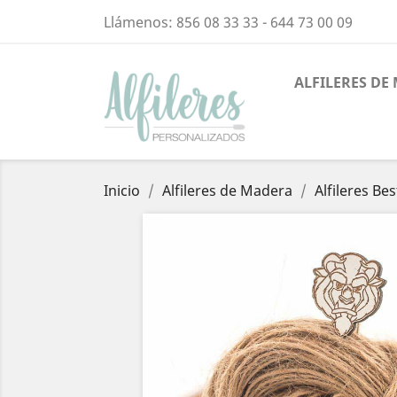
Llámenos:
856 08 33 33 - 644 73 00 09
ALFILERES DE
Inicio
Alfileres de Madera
Alfileres Bes