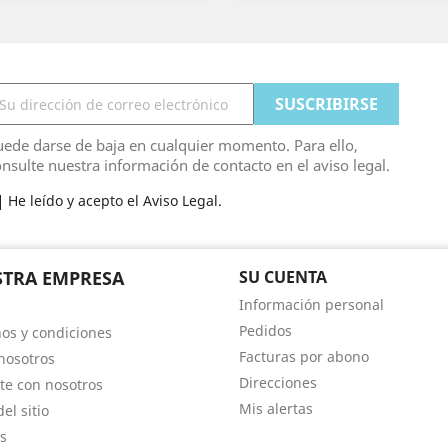
ede darse de baja en cualquier momento. Para ello,
nsulte nuestra información de contacto en el aviso legal.
He leído y acepto el Aviso Legal.
TRA EMPRESA
SU CUENTA
Información personal
Pedidos
os y condiciones
Facturas por abono
nosotros
Direcciones
te con nosotros
Mis alertas
el sitio
s