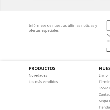
Infórmese de nuestras últimas noticias y
ofertas especiales
Pu
co
PRODUCTOS
NUES
Novedades
Envío
Los más vendidos
Términ
Sobre 
Contac
Mapa d
Tienda