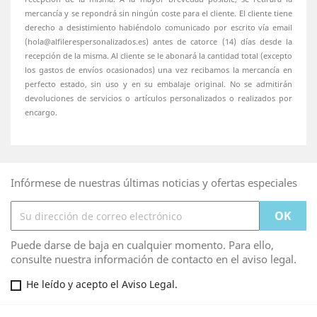
mercancía y se repondrá sin ningún coste para el cliente. El cliente tiene
derecho a desistimiento habiéndolo comunicado por escrito vía email
(hola@alfilerespersonalizados.es) antes de catorce (14) días desde la
recepción de la misma. Al cliente se le abonará la cantidad total (excepto
los gastos de envíos ocasionados) una vez recibamos la mercancía en
perfecto estado, sin uso y en su embalaje original. No se admitirán
devoluciones de servicios o artículos personalizados o realizados por
encargo.
Infórmese de nuestras últimas noticias y ofertas especiales
Puede darse de baja en cualquier momento. Para ello,
consulte nuestra información de contacto en el aviso legal.
He leído y acepto el Aviso Legal.