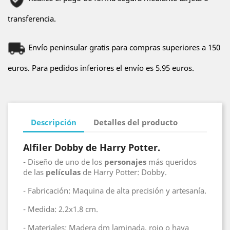
transferencia.
Envío peninsular gratis para compras superiores a 150
euros. Para pedidos inferiores el envío es 5.95 euros.
Descripción
Detalles del producto
Alfiler Dobby de Harry Potter.
- Diseño de uno de los
personajes
más queridos
de las
películas
de Harry Potter: Dobby.
- Fabricación: Maquina de alta precisión y artesanía.
- Medida: 2.2x1.8 cm.
- Materiales: Madera dm laminada, rojo o haya