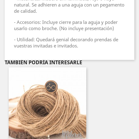
natural. Se adhieren a una aguja con un pegamento
de calidad.
- Accesorios: Incluye cierre para la aguja y poder
usarlo como broche. (No incluye presentación)
- Utilidad: Quedará genial decorando prendas de
vuestras invitadas e invitados.
TAMBIÉN PODRÍA INTERESARLE