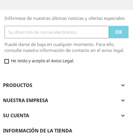
Infórmese de nuestras últimas noticias y ofertas especiales
Puede darse de baja en cualquier momento. Para ello,
consulte nuestra información de contacto en el aviso legal.
He leído y acepto el Aviso Legal.
PRODUCTOS

NUESTRA EMPRESA

SU CUENTA

INFORMACIÓN DE LA TIENDA