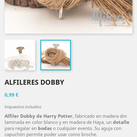
ALFILERES DOBBY
0,99 €
Impuestos incluidos
Alfiler Dobby de Harry Potter
, fabricado en madera dm
laminada en color blanco y en madera de Haya, un
detalle
para regalar en
bodas
o cualquier evento. Su aguja con
capuchón permite poder usar como broche.