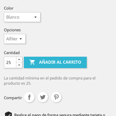
Color
Opciones
Cantidad

AÑADIR AL CARRITO
La cantidad mínima en el pedido de compra para el
producto es 25.
Compartir
Realice el pago de forma segura mediante tarjeta o